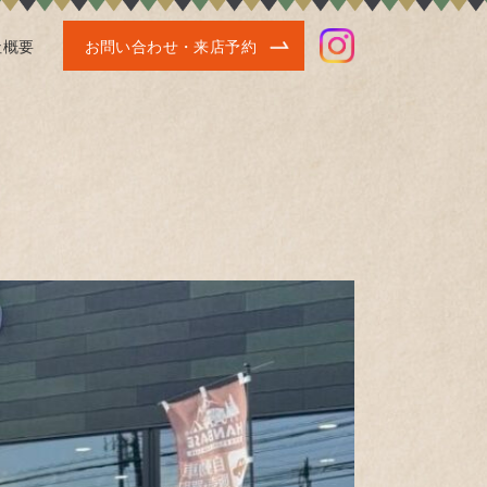
社概要
お問い合わせ・来店予約