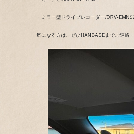
・ミラー型ドライブレコーダー/DRV‐EMN57
気になる方は、ぜひHANBASEまでご連絡