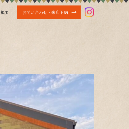
社概要
お問い合わせ・来店予約