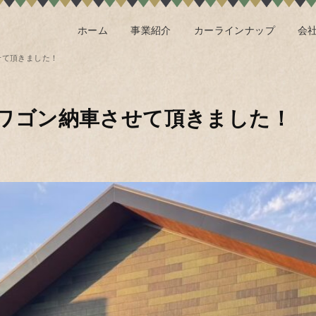
ホーム
事業紹介
カーラインナップ
会
せて頂きました！
ワゴン納車させて頂きました！